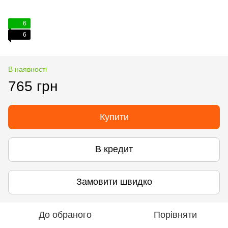
6
6
В наявності
765 грн
Купити
В кредит
Замовити швидко
До обраного
Порівняти