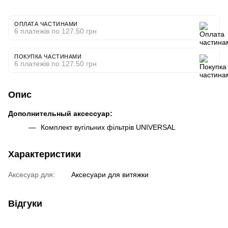
ОПЛАТА ЧАСТИНАМИ
6 платежів по 127.50 грн
ПОКУПКА ЧАСТИНАМИ
6 платежів по 127.50 грн
Опис
Дополнительный аксессуар:
Комплект вугільних фільтрів UNIVERSAL
Характеристики
Аксесуар для:
Аксесуари для витяжки
Відгуки