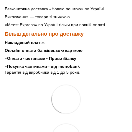
Безкоштовна доставка «Новою поштою» по Україні.
Виключення — товари зі знижкою.
«Meest Express» по Україні тільки при повній оплаті
Більш детально про доставку
Накладений платіж
Онлайн-оплата банківською карткою
«Оплата частинами» ПриватБанку
«
Покупка частинами» від monobank
Гарантія від виробника від 1 до 5 років.