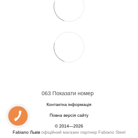
063 Показати номер
Контактна інформація
Повна версія сайту
© 2014—2026
Fabiano Львів
офіційний магазин партнер Fabiano Steel