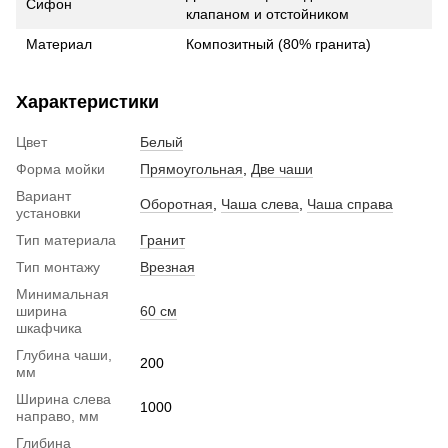
Сифон
клапаном и отстойником
Материал
Композитный (80% гранита)
Характеристики
Цвет
Белый
Форма мойки
Прямоугольная
,
Две чаши
Вариант
Оборотная
,
Чаша слева
,
Чаша справа
установки
Тип материала
Гранит
Тип монтажу
Врезная
Минимальная
ширина
60 см
шкафчика
Глубина чаши,
200
мм
Ширина слева
1000
направо, мм
Глибина