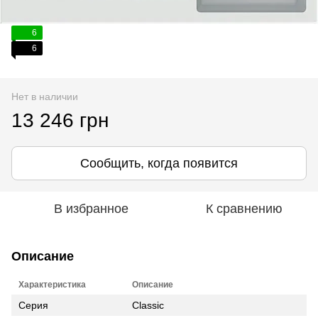
6
6
Нет в наличии
13 246 грн
Сообщить, когда появится
В избранное
К сравнению
Описание
Характеристика
Описание
Серия
Classic