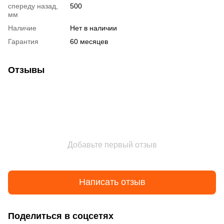
спереду назад,
500
мм
Наличие
Нет в наличии
Гарантия
60 месяцев
Отзывы
Добавьте первый отзыв
Написать отзыв
Поделиться в соцсетях