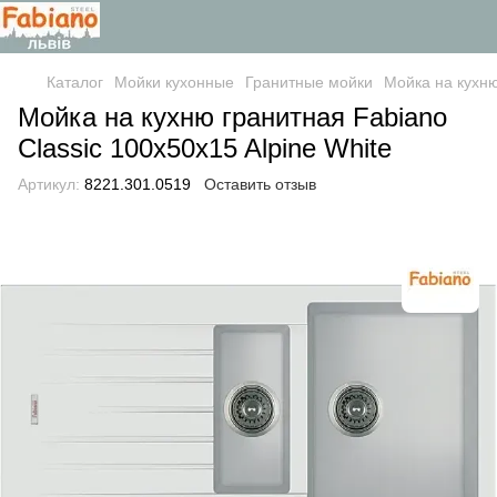
Каталог
Мойки кухонные
Гранитные мойки
Мойка на кухню
Мойка на кухню гранитная Fabiano
Classic 100x50x15 Alpine White
Артикул:
8221.301.0519
Оставить отзыв