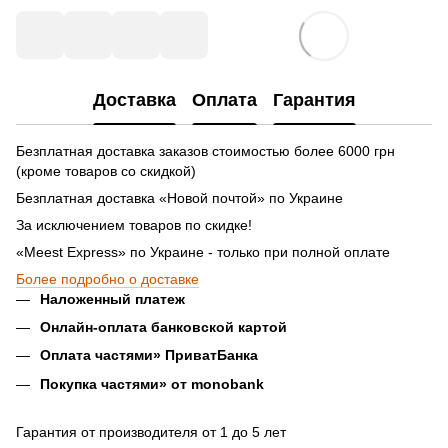
Доставка
Оплата
Гарантия
Безплатная доставка заказов стоимостью более 6000 грн
(кроме товаров со скидкой)
Безплатная доставка «Новой почтой» по Украине
За исключением товаров по скидке!
«Meest Express» по Украине - только при полной оплате
Более подробно о доставке
Наложенный платеж
Онлайн-оплата банковской картой
Оплата частями» ПриватБанка
Покупка частями» от monobank
Гарантия от производителя от 1 до 5 лет