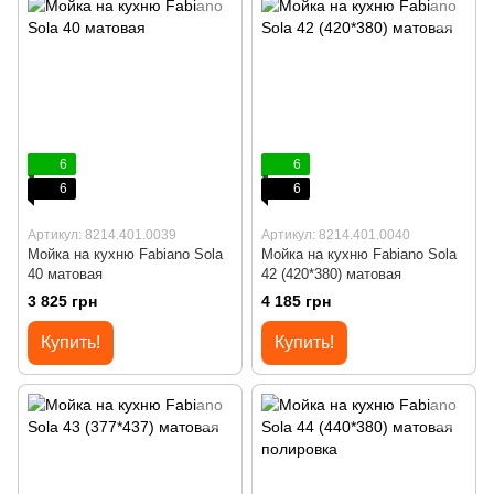
6
6
6
6
Артикул: 8214.401.0039
Артикул: 8214.401.0040
Мойка на кухню Fabiano Sola
Мойка на кухню Fabiano Sola
40 матовая
42 (420*380) матовая
3 825 грн
4 185 грн
Купить!
Купить!