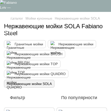
Каталог
Мойки кухонные
Нержавеющие мойки SOLA
Нержавеющие мойки SOLA Fabiano
Steel
Гранитные мойки
Нержавеющие мойки
Нержавеющие мойки BRUSH
Нержавеющие мойки TOP
Нержавеющие мойки QUADRO
Нержавеющие мойки SOLA
Фильтр
По популярности