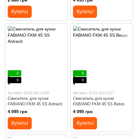
2 880 грн
4 095 грн
Купить!
Купить!
6
6
6
6
Артикул: 8232.401.0190
Артикул: 8232.401.0127
Смеситель для кухни
Смеситель для кухни
FABIANO FKM 45 SS Antracit
FABIANO FKM 45 SS Beton
4 095 грн
4 095 грн
Купить!
Купить!