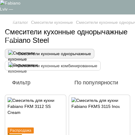
Каталог
Смесители кухонные
Смесители кухонные одноры
Смесители кухонные однорычажные
Fabiano Steel
Смесители кухонные однорычажные
Смесители кухонные комбинированные
Фильтр
По популярности
Распродажа