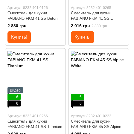
Артикул: 8232.401.0126
Артикул: 8232.401.0265
Смеситель для кухни
Смеситель для кухни
FABIANO FKM 41 SS Beton
FABIANO FKM 41 SS
Espresso
2 880 грн
2 016 грн
2 880 грн
Купить!
Купить!
Видео
6
6
6
6
Артикул: 8232.401.0266
Артикул: 8232.401.0222
Смеситель для кухни
Смеситель для кухни
FABIANO FKM 41 SS Titanium
FABIANO FKM 45 SS Alpine
White