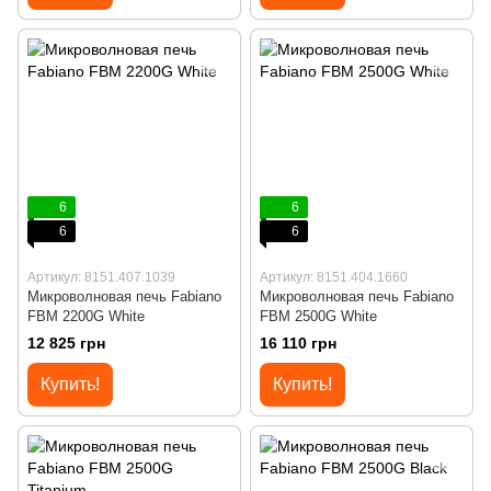
6
6
6
6
Артикул: 8151.407.1039
Артикул: 8151.404.1660
Микроволновая печь Fabiano
Микроволновая печь Fabiano
FBM 2200G White
FBM 2500G White
12 825 грн
16 110 грн
Купить!
Купить!