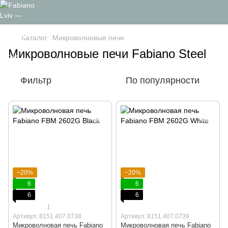
Каталог
Микроволновые печи
Микроволновые печи Fabiano Steel
Фильтр
По популярности
−20%
−20%
6
6
6
6
1
Артикул: 8151.407.0738
Артикул: 8151.407.0739
Микроволновая печь Fabiano
Микроволновая печь Fabiano