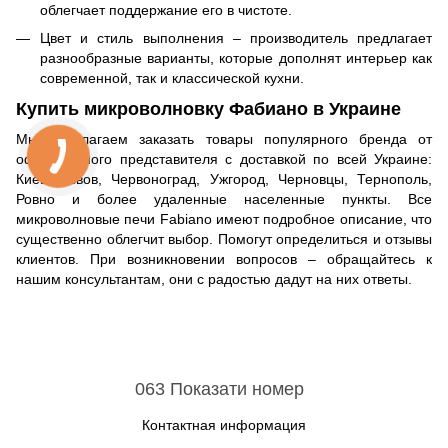
облегчает поддержание его в чистоте.
Цвет и стиль выполнения – производитель предлагает
разнообразные варианты, которые дополнят интерьер как
современной, так и классической кухни.
Купить микроволновку Фабиано в Украине
Мы предлагаем заказать товары популярного бренда от
официального представителя с доставкой по всей Украине:
Киев, Львов, Червоноград, Ужгород, Черновцы, Тернополь,
Ровно и более удаленные населенные пункты. Все
микроволновые печи Fabiano имеют подробное описание, что
существенно облегчит выбор. Помогут определиться и отзывы
клиентов. При возникновении вопросов – обращайтесь к
нашим консультантам, они с радостью дадут на них ответы.
063 Показати номер
Контактная информация