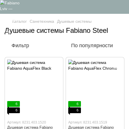
Каталог
Санетехника
Душевые системы
Душевые системы Fabiano Steel
Фильтр
По популярности
6
6
6
6
Артикул: 8231.403.1520
Артикул: 8231.403.1519
Душевая система Fabiano
Душевая система Fabiano