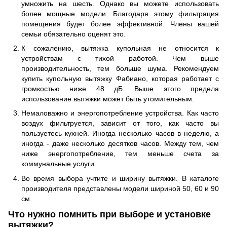
умножить на шесть. Однако вы можете использовать
более мощные модели. Благодаря этому фильтрация
помещения будет более эффективной. Члены вашей
семьи обязательно оценят это.
К сожалению, вытяжка купольная не относится к
устройствам с тихой работой. Чем выше
производительность, тем больше шума. Рекомендуем
купить купольную вытяжку Фабиано, которая работает с
громкостью ниже 48 дБ. Выше этого предела
использование вытяжки может быть утомительным.
Немаловажно и энергопотребление устройства. Как часто
воздух фильтруется, зависит от того, как часто вы
пользуетесь кухней. Иногда несколько часов в неделю, а
иногда - даже несколько десятков часов. Между тем, чем
ниже энергопотребление, тем меньше счета за
коммунальные услуги.
Во время выбора учтите и ширину вытяжки. В каталоге
производителя представлены модели шириной 50, 60 и 90
см.
Что нужно помнить при выборе и установке
вытяжки?