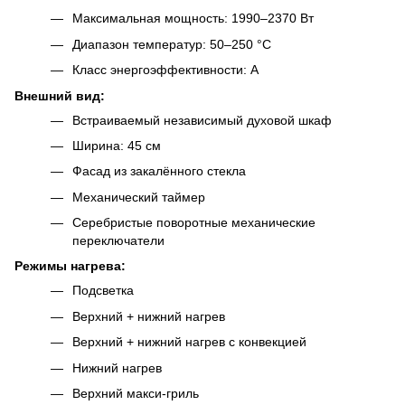
Максимальная мощность: 1990–2370 Вт
Диапазон температур: 50–250 °C
Класс энергоэффективности: A
Внешний вид:
Встраиваемый независимый духовой шкаф
Ширина: 45 см
Фасад из закалённого стекла
Механический таймер
Серебристые поворотные механические
переключатели
Режимы нагрева:
Подсветка
Верхний + нижний нагрев
Верхний + нижний нагрев с конвекцией
Нижний нагрев
Верхний макси-гриль