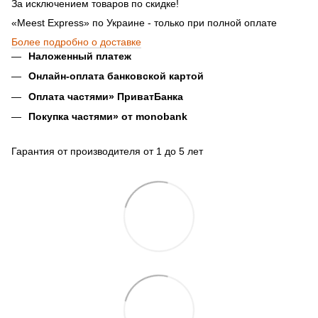
За исключением товаров по скидке!
«Meest Express» по Украине - только при полной оплате
Более подробно о доставке
Наложенный платеж
Онлайн-оплата банковской картой
Оплата частями» ПриватБанка
Покупка частями» от monobank
Гарантия от производителя от 1 до 5 лет