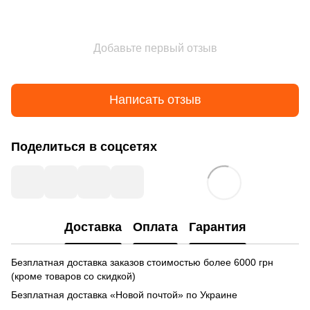
Добавьте первый отзыв
Написать отзыв
Поделиться в соцсетях
Доставка
Оплата
Гарантия
Безплатная доставка заказов стоимостью более 6000 грн
(кроме товаров со скидкой)
Безплатная доставка «Новой почтой» по Украине