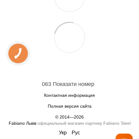
063 Показати номер
Контактная информация
Полная версия сайта
© 2014—2026
Fabiano Львів
официальный магазин партнер Fabiano Steel
Укр
Рус