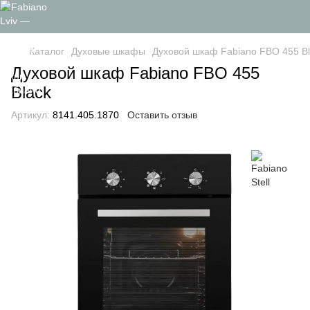
Каталог
Духовые шкафы
Духовой шкаф Fabiano FBO 455 Bl
Духовой шкаф Fabiano FBO 455
Black
Артикул:
8141.405.1870
Оставить отзыв