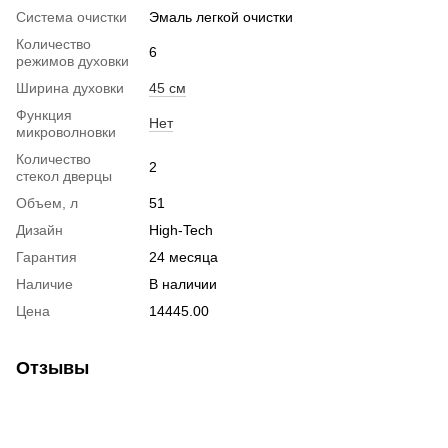
Система очистки
Эмаль легкой очистки
Количество
6
режимов духовки
Ширина духовки
45 см
Функция
Нет
микроволновки
Количество
2
стекол дверцы
Объем, л
51
Дизайн
High-Tech
Гарантия
24 месяца
Наличие
В наличии
Цена
14445.00
Отзывы