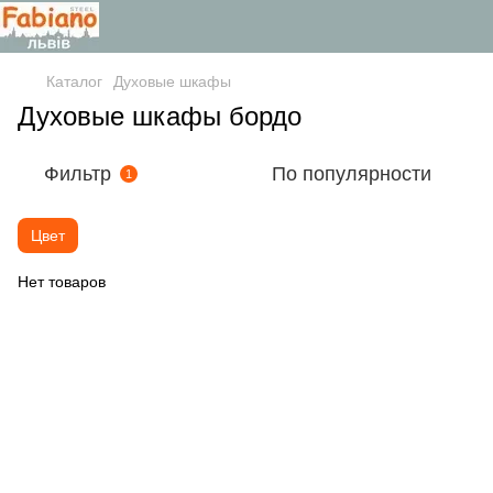
Каталог
Духовые шкафы
Духовые шкафы бордо
Фильтр
По популярности
1
Цвет
Нет товаров