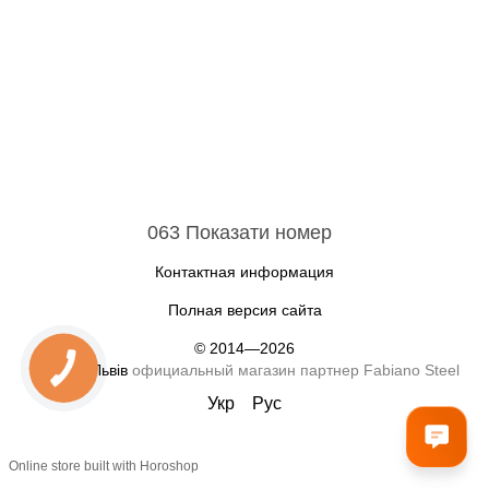
063 Показати номер
Контактная информация
Полная версия сайта
© 2014—2026
Fabiano Львів
официальный магазин партнер Fabiano Steel
Укр
Рус
Online store built with Horoshop