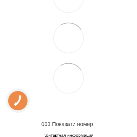
063 Показати номер
Контактная информация