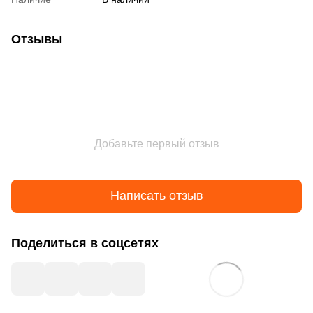
Отзывы
Добавьте первый отзыв
Написать отзыв
Поделиться в соцсетях