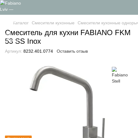
Каталог
Смесители кухонные
Смесители кухонные одноры
Смеситель для кухни FABIANO FKM
53 SS Inox
Артикул:
8232.401.0774
Оставить отзыв