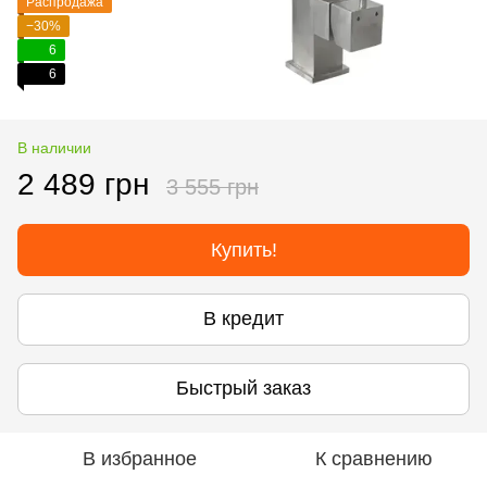
Распродажа
−30%
6
6
В наличии
2 489 грн
3 555 грн
Купить!
В кредит
Быстрый заказ
В избранное
К сравнению