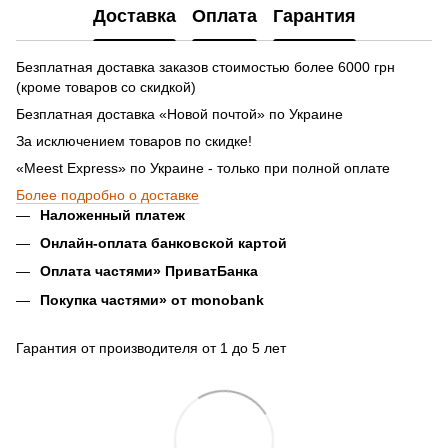
Доставка
Оплата
Гарантия
Безплатная доставка заказов стоимостью более 6000 грн
(кроме товаров со скидкой)
Безплатная доставка «Новой почтой» по Украине
За исключением товаров по скидке!
«Meest Express» по Украине - только при полной оплате
Более подробно о доставке
Наложенный платеж
Онлайн-оплата банковской картой
Оплата частями» ПриватБанка
Покупка частями» от monobank
Гарантия от производителя от 1 до 5 лет