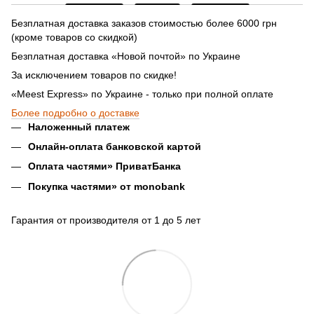
Безплатная доставка заказов стоимостью более 6000 грн
(кроме товаров со скидкой)
Безплатная доставка «Новой почтой» по Украине
За исключением товаров по скидке!
«Meest Express» по Украине - только при полной оплате
Более подробно о доставке
Наложенный платеж
Онлайн-оплата банковской картой
Оплата частями» ПриватБанка
Покупка частями» от monobank
Гарантия от производителя от 1 до 5 лет