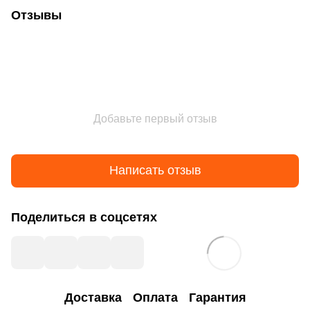
Отзывы
Добавьте первый отзыв
Написать отзыв
Поделиться в соцсетях
Доставка
Оплата
Гарантия