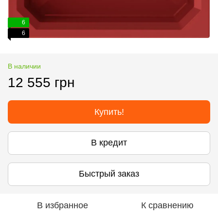
6
6
В наличии
12 555 грн
Купить!
В кредит
Быстрый заказ
В избранное
К сравнению