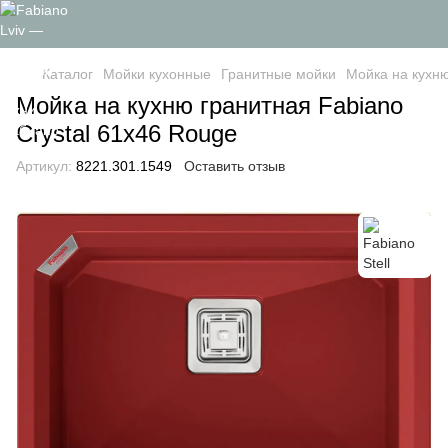
Каталог
Мойки кухонные
Гранитные мойки
Мойка на кухню
Мойка на кухню гранитная Fabiano
Crystal 61x46 Rouge
Артикул:
8221.301.1549
Оставить отзыв