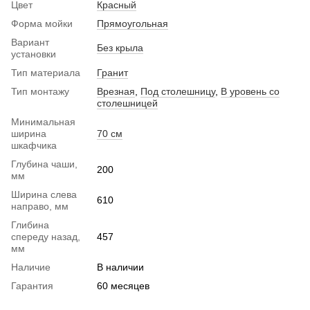
Цвет
Красный
Форма мойки
Прямоугольная
Вариант
Без крыла
установки
Тип материала
Гранит
Тип монтажу
Врезная
,
Под столешницу
,
В уровень со
столешницей
Минимальная
ширина
70 см
шкафчика
Глубина чаши,
200
мм
Ширина слева
610
направо, мм
Глибина
спереду назад,
457
мм
Наличие
В наличии
Гарантия
60 месяцев