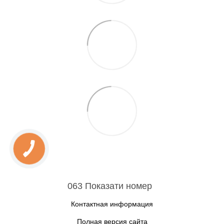
063 Показати номер
Контактная информация
Полная версия сайта