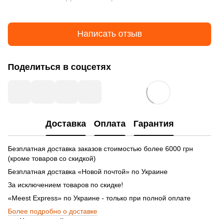
Написать отзыв
Поделиться в соцсетях
Доставка
Оплата
Гарантия
Безплатная доставка заказов стоимостью более 6000 грн
(кроме товаров со скидкой)
Безплатная доставка «Новой почтой» по Украине
За исключением товаров по скидке!
«Meest Express» по Украине - только при полной оплате
Более подробно о доставке