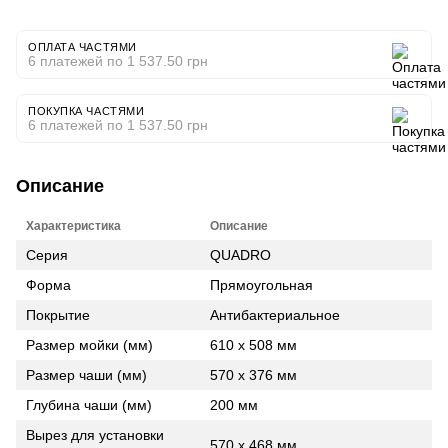
ОПЛАТА ЧАСТЯМИ
6 платежей по 1 537.50 грн
ПОКУПКА ЧАСТЯМИ
6 платежей по 1 537.50 грн
Описание
Характеристика
Описание
Серия
QUADRO
Форма
Прямоугольная
Покрытие
Антибактериальное
Размер мойки (мм)
610 x 508 мм
Размер чаши (мм)
570 x 376 мм
Глубина чаши (мм)
200 мм
Вырез для установки
570 x 468 мм