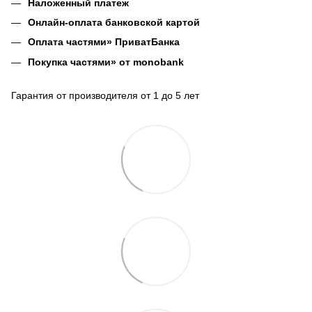
Наложенный платеж
Онлайн-оплата банковской картой
Оплата частями» ПриватБанка
Покупка частями» от monobank
Гарантия от производителя от 1 до 5 лет