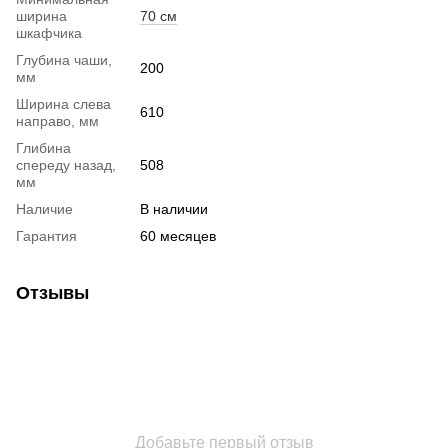
ширина
70 см
шкафчика
Глубина чаши,
200
мм
Ширина слева
610
направо, мм
Глибина
спереду назад,
508
мм
Наличие
В наличии
Гарантия
60 месяцев
Отзывы
Добавьте первый отзыв