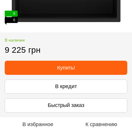
6
6
В наличии
9 225 грн
Купить!
В кредит
Быстрый заказ
В избранное
К сравнению