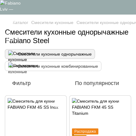
Каталог
Смесители кухонные
Смесители кухонные одноры
Смесители кухонные однорычажные
Fabiano Steel
Смесители кухонные однорычажные
Смесители кухонные комбинированные
Фильтр
По популярности
Распродажа