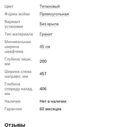
Цвет
Титановый
Форма мойки
Прямоугольная
Вариант
Без крыла
установки
Тип материала
Гранит
Минимальная
ширина
45 см
шкафчика
Глубина чаши,
200
мм
Ширина слева
457
направо, мм
Глибина
спереду назад,
406
мм
Наличие
Нет в наличии
Гарантия
60 месяцев
Отзывы