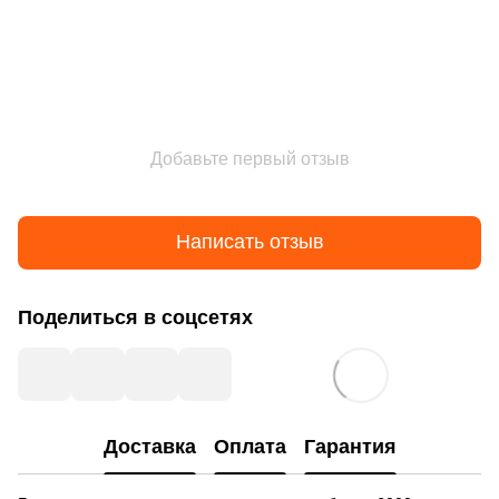
Добавьте первый отзыв
Написать отзыв
Поделиться в соцсетях
Доставка
Оплата
Гарантия