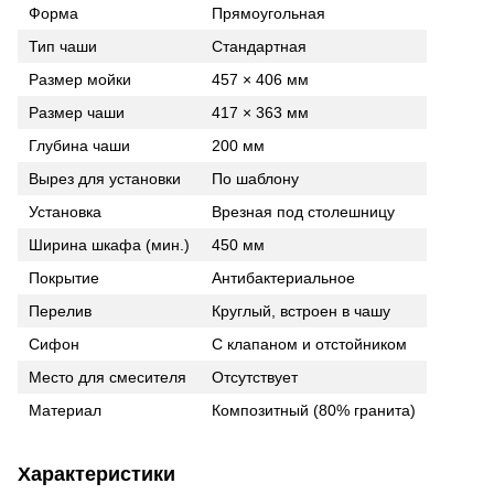
Форма
Прямоугольная
Тип чаши
Стандартная
Размер мойки
457 × 406 мм
Размер чаши
417 × 363 мм
Глубина чаши
200 мм
Вырез для установки
По шаблону
Установка
Врезная под столешницу
Ширина шкафа (мин.)
450 мм
Покрытие
Антибактериальное
Перелив
Круглый, встроен в чашу
Сифон
С клапаном и отстойником
Место для смесителя
Отсутствует
Материал
Композитный (80% гранита)
Характеристики