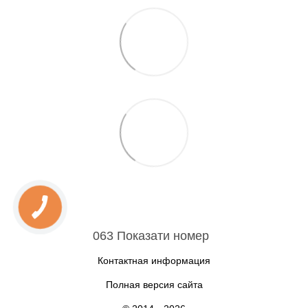
063 Показати номер
Контактная информация
Полная версия сайта