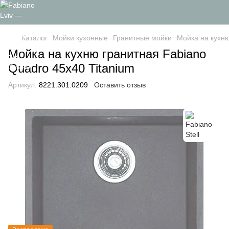
Каталог
Мойки кухонные
Гранитные мойки
Мойка на кухню
Мойка на кухню гранитная Fabiano
Quadro 45x40 Titanium
Артикул:
8221.301.0209
Оставить отзыв