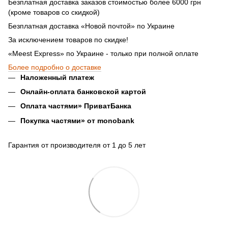
Безплатная доставка заказов стоимостью более 6000 грн
(кроме товаров со скидкой)
Безплатная доставка «Новой почтой» по Украине
За исключением товаров по скидке!
«Meest Express» по Украине - только при полной оплате
Более подробно о доставке
Наложенный платеж
Онлайн-оплата банковской картой
Оплата частями» ПриватБанка
Покупка частями» от monobank
Гарантия от производителя от 1 до 5 лет