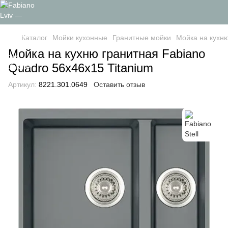
Каталог
Мойки кухонные
Гранитные мойки
Мойка на кухню
Мойка на кухню гранитная Fabiano
Quadro 56x46x15 Titanium
Артикул:
8221.301.0649
Оставить отзыв