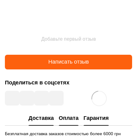
Добавьте первый отзыв
Написать отзыв
Поделиться в соцсетях
Доставка
Оплата
Гарантия
Безплатная доставка заказов стоимостью более 6000 грн