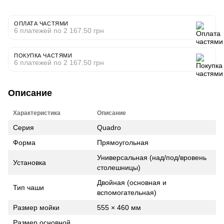
ОПЛАТА ЧАСТЯМИ
6 платежей по 2 167.50 грн
ПОКУПКА ЧАСТЯМИ
6 платежей по 2 167.50 грн
Описание
Характеристика
Описание
Серия
Quadro
Форма
Прямоугольная
Универсальная (над/под/вровень
Установка
столешницы)
Двойная (основная и
Тип чаши
вспомогательная)
Размер мойки
555 × 460 мм
Размер основной