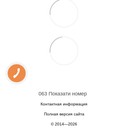
063 Показати номер
Контактная информация
Полная версия сайта
© 2014—2026