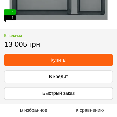
6
6
В наличии
13 005 грн
Купить!
В кредит
Быстрый заказ
В избранное
К сравнению