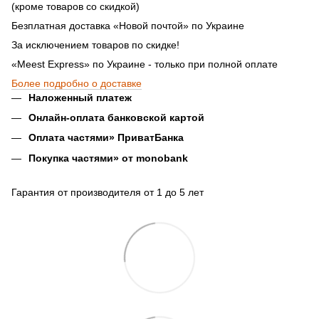
(кроме товаров со скидкой)
Безплатная доставка «Новой почтой» по Украине
За исключением товаров по скидке!
«Meest Express» по Украине - только при полной оплате
Более подробно о доставке
Наложенный платеж
Онлайн-оплата банковской картой
Оплата частями» ПриватБанка
Покупка частями» от monobank
Гарантия от производителя от 1 до 5 лет