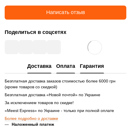
Написать отзыв
Поделиться в соцсетях
Доставка
Оплата
Гарантия
Безплатная доставка заказов стоимостью более 6000 грн
(кроме товаров со скидкой)
Безплатная доставка «Новой почтой» по Украине
За исключением товаров по скидке!
«Meest Express» по Украине - только при полной оплате
Более подробно о доставке
Наложенный платеж