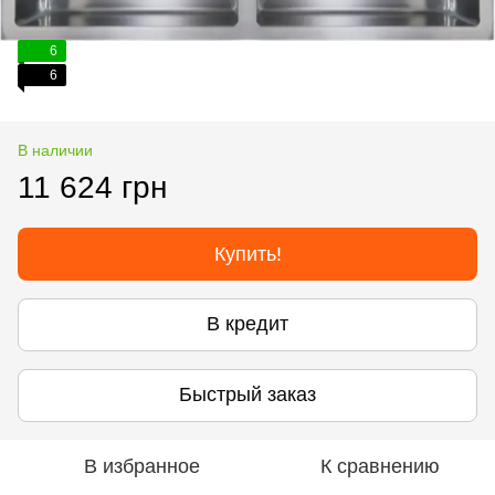
6
6
В наличии
11 624 грн
Купить!
В кредит
Быстрый заказ
В избранное
К сравнению