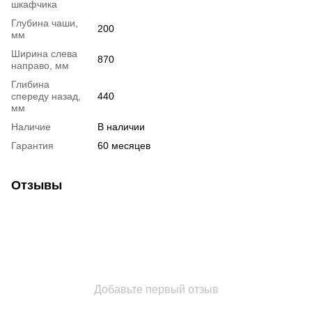
шкафчика
Глубина чаши,
200
мм
Ширина слева
870
направо, мм
Глибина
спереду назад,
440
мм
Наличие
В наличии
Гарантия
60 месяцев
Отзывы
Добавьте первый отзыв