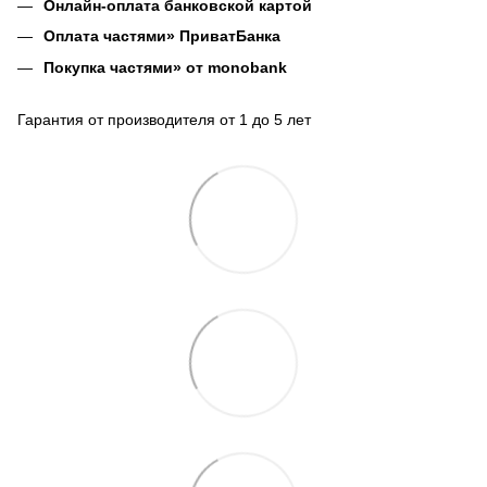
Онлайн-оплата банковской картой
Оплата частями» ПриватБанка
Покупка частями» от monobank
Гарантия от производителя от 1 до 5 лет