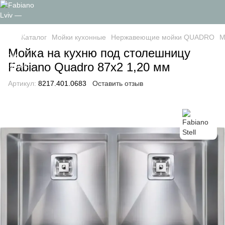
Каталог
Мойки кухонные
Нержавеющие мойки QUADRO
М
Мойка на кухню под столешницу
Fabiano Quadro 87х2 1,20 мм
Артикул:
8217.401.0683
Оставить отзыв