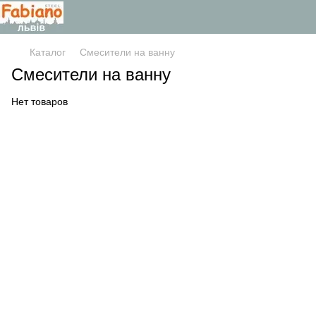
Каталог
Смесители на ванну
Смесители на ванну
Нет товаров