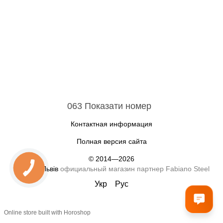
063 Показати номер
Контактная информация
Полная версия сайта
© 2014—2026
Fabiano Львів
официальный магазин партнер Fabiano Steel
Укр
Рус
Online store built with Horoshop