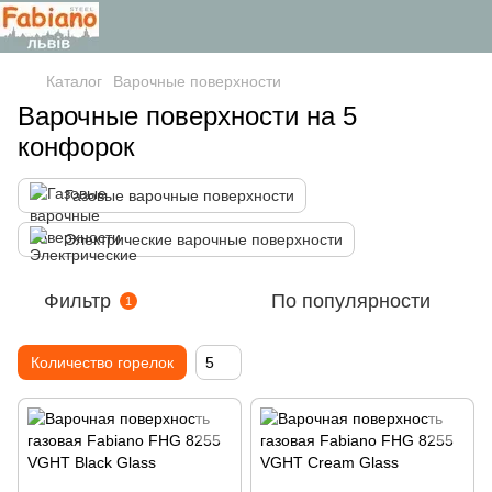
Каталог
Варочные поверхности
Варочные поверхности на 5
конфорок
Газовые варочные поверхности
Электрические варочные поверхности
Фильтр
По популярности
1
Количество горелок
5