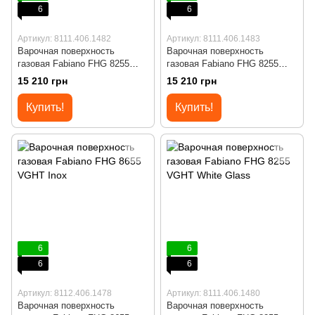
6
6
Артикул: 8111.406.1482
Артикул: 8111.406.1483
Варочная поверхность
Варочная поверхность
газовая Fabiano FHG 8255
газовая Fabiano FHG 8255
VGHT Titanium Glass
VGHT Champagne Glass
15 210 грн
15 210 грн
Купить!
Купить!
6
6
6
6
Артикул: 8112.406.1478
Артикул: 8111.406.1480
Варочная поверхность
Варочная поверхность