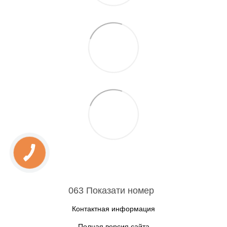
063 Показати номер
Контактная информация
Полная версия сайта