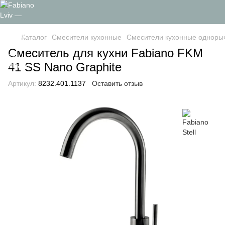
Каталог
Смесители кухонные
Смесители кухонные одноры
Смеситель для кухни Fabiano FKM
41 SS Nano Graphite
Артикул:
8232.401.1137
Оставить отзыв