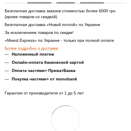
Безплатная доставка заказов стоимостью более 6000 грн
(кроме товаров со скидкой)
Безплатная доставка «Новой почтой» по Украине
За исключением товаров по скидке!
«Meest Express» по Украине - только при полной оплате
Более подробно о доставке
Наложенный платеж
Онлайн-оплата банковской картой
Оплата частями» ПриватБанка
Покупка частями» от monobank
Гарантия от производителя от 1 до 5 лет