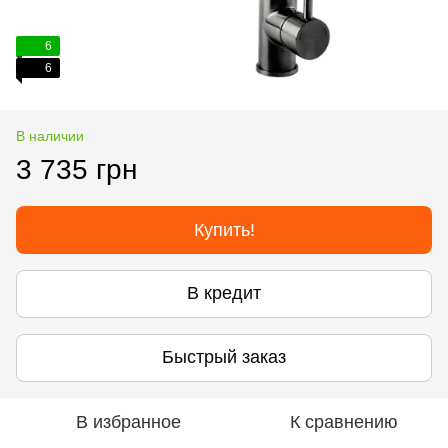
6
6
В наличии
3 735 грн
Купить!
В кредит
Быстрый заказ
В избранное
К сравнению