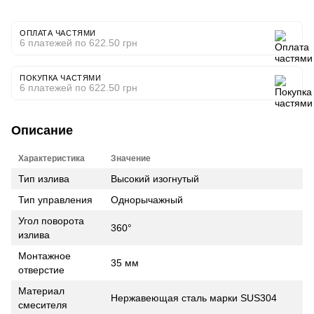
ОПЛАТА ЧАСТЯМИ
6 платежей по 622.50 грн
ПОКУПКА ЧАСТЯМИ
6 платежей по 622.50 грн
Описание
Характеристика
Значение
Тип излива
Высокий изогнутый
Тип управления
Однорычажный
Угол поворота
360°
излива
Монтажное
35 мм
отверстие
Материал
Нержавеющая сталь марки SUS304
смесителя