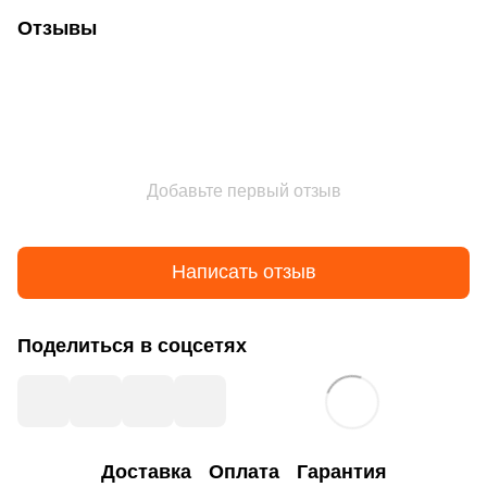
Отзывы
Добавьте первый отзыв
Написать отзыв
Поделиться в соцсетях
Доставка
Оплата
Гарантия