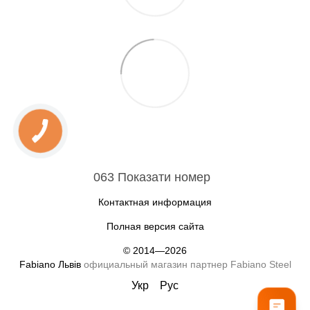
063 Показати номер
Контактная информация
Полная версия сайта
© 2014—2026
Fabiano Львів
официальный магазин партнер Fabiano Steel
Укр
Рус