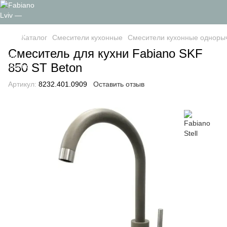
Каталог
Смесители кухонные
Смесители кухонные одноры
Смеситель для кухни Fabiano SKF
850 ST Beton
Артикул:
8232.401.0909
Оставить отзыв