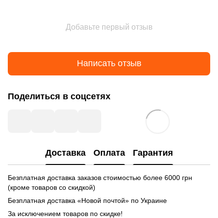
Добавьте первый отзыв
Написать отзыв
Поделиться в соцсетях
Доставка
Оплата
Гарантия
Безплатная доставка заказов стоимостью более 6000 грн
(кроме товаров со скидкой)
Безплатная доставка «Новой почтой» по Украине
За исключением товаров по скидке!