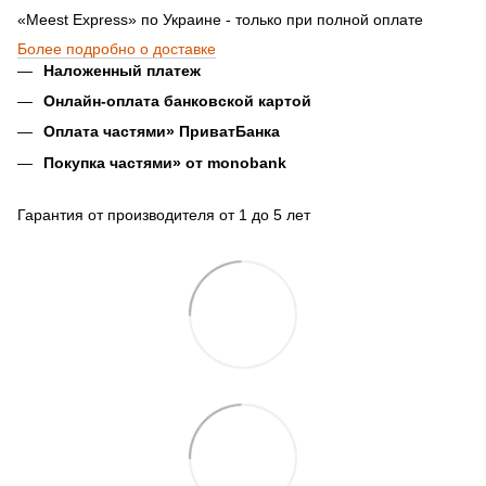
«Meest Express» по Украине - только при полной оплате
Более подробно о доставке
Наложенный платеж
Онлайн-оплата банковской картой
Оплата частями» ПриватБанка
Покупка частями» от monobank
Гарантия от производителя от 1 до 5 лет