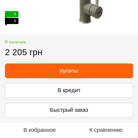
6
6
В наличии
2 205 грн
Купить!
В кредит
Быстрый заказ
В избранное
К сравнению