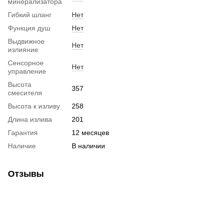
минерализатора
Гибкий шланг
Нет
Функция душ
Нет
Выдвижное
Нет
излияние
Сенсорное
Нет
управление
Высота
357
смесителя
Высота к изливу
258
Длина излива
201
Гарантия
12 месяцев
Наличие
В наличии
Отзывы