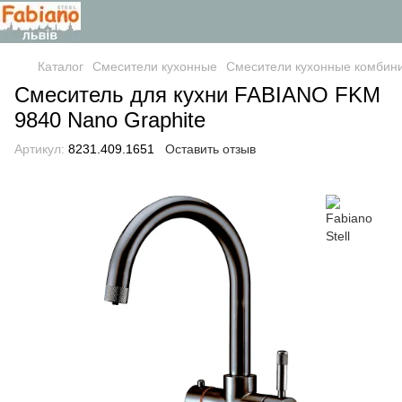
Каталог
Смесители кухонные
Смесители кухонные комбин
Смеситель для кухни FABIANO FKM
9840 Nano Graphite
Артикул:
8231.409.1651
Оставить отзыв