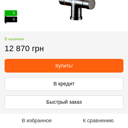
6
6
В наличии
12 870 грн
Купить!
В кредит
Быстрый заказ
В избранное
К сравнению