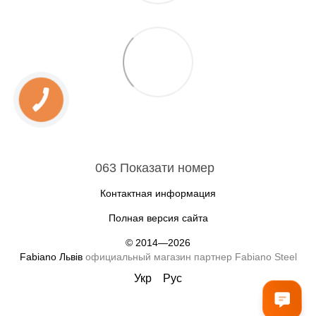
063 Показати номер
Контактная информация
Полная версия сайта
© 2014—2026
Fabiano Львів
официальный магазин партнер Fabiano Steel
Укр
Рус