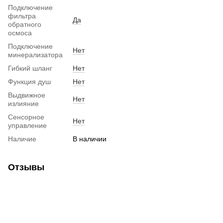
Подключение
фильтра
Да
обратного
осмоса
Подключение
Нет
минерализатора
Гибкий шланг
Нет
Функция душ
Нет
Выдвижное
Нет
излияние
Сенсорное
Нет
управление
Наличие
В наличии
Отзывы