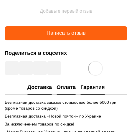
Добавьте первый отзыв
Написать отзыв
Поделиться в соцсетях
Доставка
Оплата
Гарантия
Безплатная доставка заказов стоимостью более 6000 грн
(кроме товаров со скидкой)
Безплатная доставка «Новой почтой» по Украине
За исключением товаров по скидке!
«Meest Express» по Украине - только при полной оплате