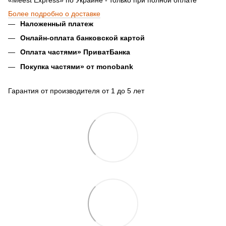
Более подробно о доставке
Наложенный платеж
Онлайн-оплата банковской картой
Оплата частями» ПриватБанка
Покупка частями» от monobank
Гарантия от производителя от 1 до 5 лет