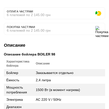
ОПЛАТА ЧАСТЯМИ
6 платежей по 2 145.00 грн
ПОКУПКА ЧАСТЯМИ
6 платежей по 2 145.00 грн
Описание
Описание бойлера BOILER 98
Характеристика
Описание
бойлера
Бойлер
Заказывается отдельно
Ёмкость
2,4 литра
Мощность
1500 Вт (в момент нагрева)
потребления
Электрика
AC 220 V / 50Hz
Диапазон