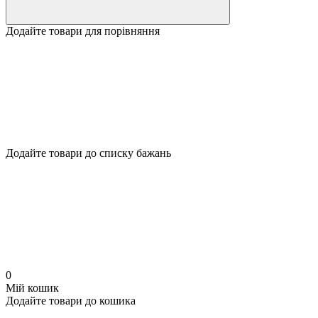
Додайте товари для порівняння
Додайте товари до списку бажань
0
Мій кошик
Додайте товари до кошика