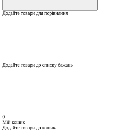
Додайте товари для порівняння
Додайте товари до списку бажань
0
Мій кошик
Додайте товари до кошика