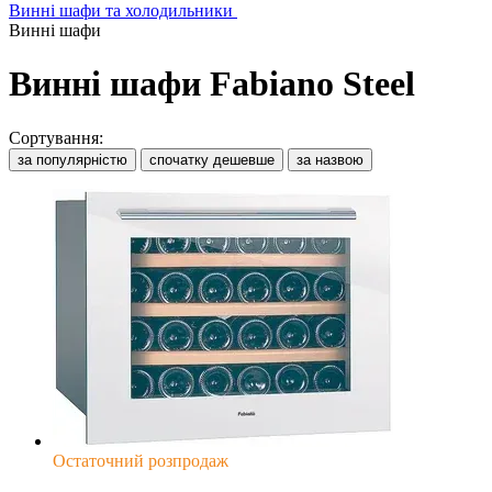
Винні шафи та холодильники
Винні шафи
Винні шафи Fabiano Steel
Сортування:
за популярністю
спочатку дешевше
за назвою
Остаточний розпродаж