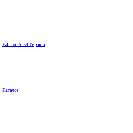
Fabiano Steel Україна
Каталог