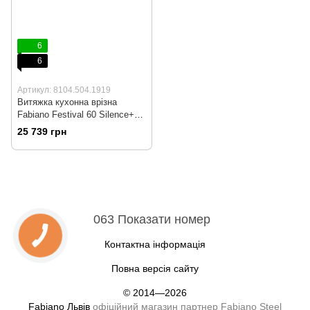
6
6
Артикул: 8104.504.1919
Витяжка кухонна врізна
Fabiano Festival 60 Silence+
Black
25 739 грн
063 Показати номер
Контактна інформація
Повна версія сайту
© 2014—2026
Fabiano Львів
офіційний магазин партнер Fabiano Steel