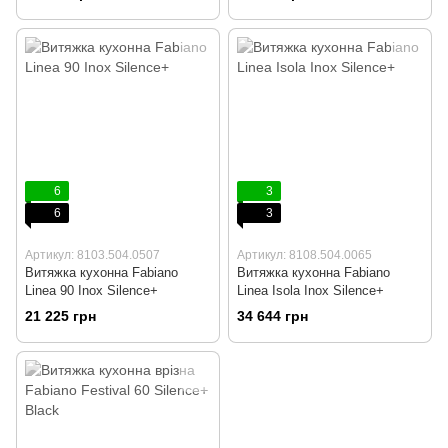
6
3
6
3
Артикул: 8103.504.0507
Артикул: 8108.504.0065
Витяжка кухонна Fabiano
Витяжка кухонна Fabiano
Linea 90 Inox Silence+
Linea Isola Inox Silence+
21 225 грн
34 644 грн