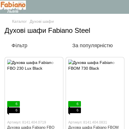
Каталог
Духові шафи
Духові шафи Fabiano Steel
Фільтр
За популярністю
6
6
6
6
Артикул: 8141.404.0719
Артикул: 8141.404.0831
Духова шафа Fabiano FBO
Духова шафа Fabiano FBOM