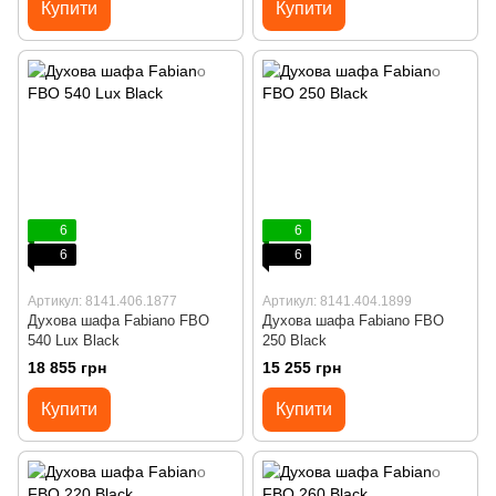
Купити
Купити
6
6
6
6
Артикул: 8141.406.1877
Артикул: 8141.404.1899
Духова шафа Fabiano FBO
Духова шафа Fabiano FBO
540 Lux Black
250 Black
18 855 грн
15 255 грн
Купити
Купити