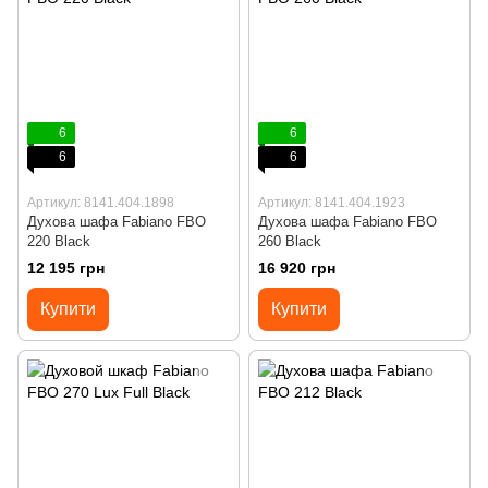
6
6
6
6
Артикул: 8141.404.1898
Артикул: 8141.404.1923
Духова шафа Fabiano FBO
Духова шафа Fabiano FBO
220 Black
260 Black
12 195 грн
16 920 грн
Купити
Купити