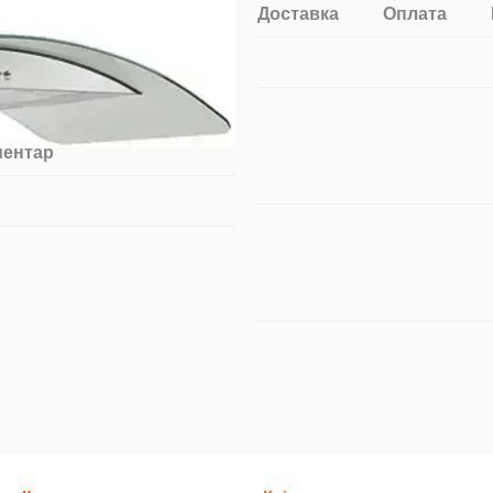
Доставка
Оплата
ментар