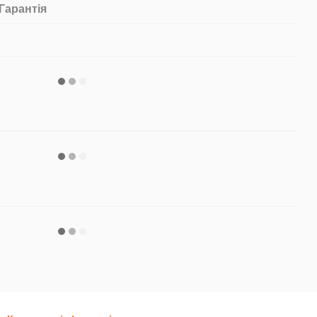
Гарантія