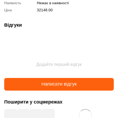
Наявність
Немає в наявності
Ціна
32148.00
Відгуки
Додайте перший відгук
Написати відгук
Поширити у соцмережах