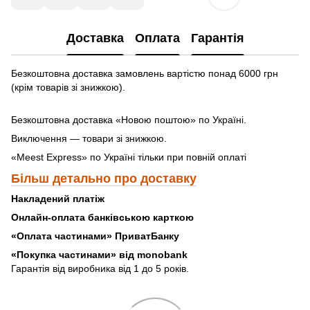
Доставка
Оплата
Гарантія
Безкоштовна доставка замовлень вартістю понад 6000 грн
(крім товарів зі знижкою).
Безкоштовна доставка «Новою поштою» по Україні.
Виключення — товари зі знижкою.
«Meest Express» по Україні тільки при повній оплаті
Більш детально про доставку
Накладений платіж
Онлайн-оплата банківською карткою
«Оплата частинами» ПриватБанку
«
Покупка частинами» від monobank
Гарантія від виробника від 1 до 5 років.