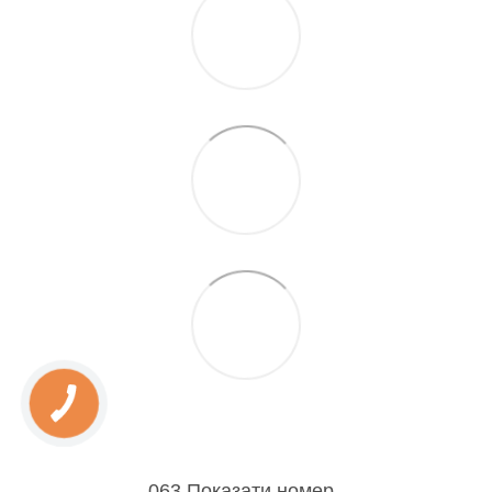
063 Показати номер