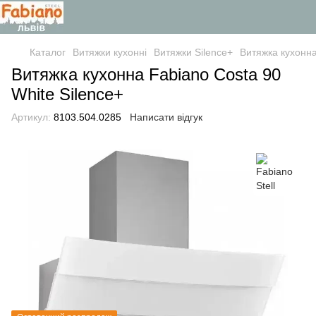
Каталог
Витяжки кухонні
Витяжки Silence+
Витяжка кухонна
Витяжка кухонна Fabiano Costa 90
White Silence+
Артикул:
8103.504.0285
Написати відгук