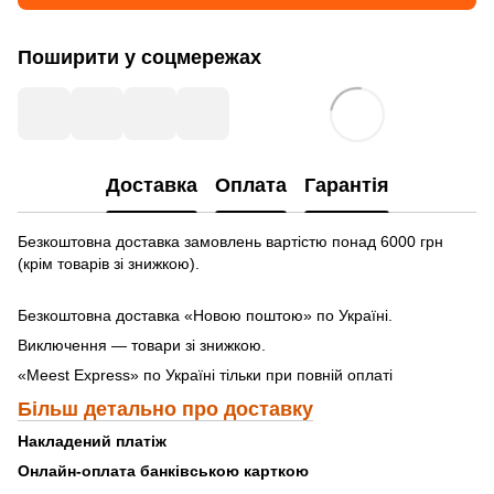
Поширити у соцмережах
Доставка
Оплата
Гарантія
Безкоштовна доставка замовлень вартістю понад 6000 грн
(крім товарів зі знижкою).
Безкоштовна доставка «Новою поштою» по Україні.
Виключення — товари зі знижкою.
«Meest Express» по Україні тільки при повній оплаті
Більш детально про доставку
Накладений платіж
Онлайн-оплата банківською карткою