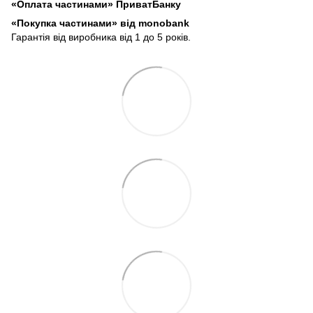
«Оплата частинами» ПриватБанку
«
Покупка частинами» від monobank
Гарантія від виробника від 1 до 5 років.