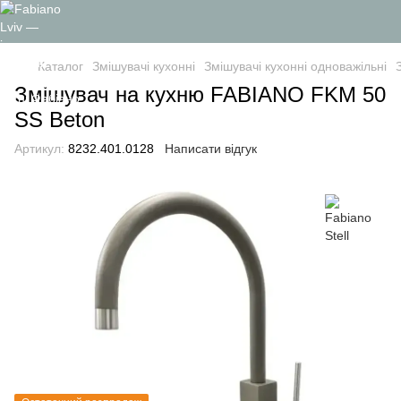
Каталог
Змішувачі кухонні
Змішувачі кухонні одноважільні
Змішувач на кухню FABIANO FKM 50
SS Beton
Артикул:
8232.401.0128
Написати відгук