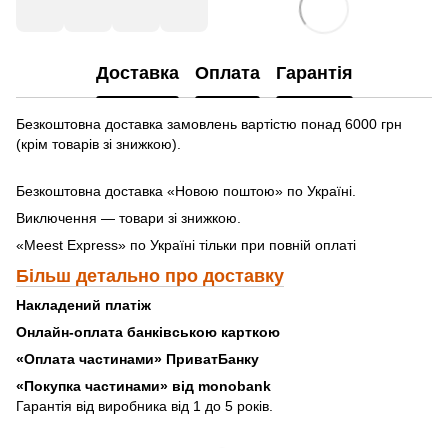
Доставка
Оплата
Гарантія
Безкоштовна доставка замовлень вартістю понад 6000 грн
(крім товарів зі знижкою).
Безкоштовна доставка «Новою поштою» по Україні.
Виключення — товари зі знижкою.
«Meest Express» по Україні тільки при повній оплаті
Більш детально про доставку
Накладений платіж
Онлайн-оплата банківською карткою
«Оплата частинами» ПриватБанку
«
Покупка частинами» від monobank
Гарантія від виробника від 1 до 5 років.