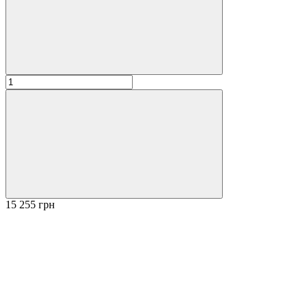
15 255 грн