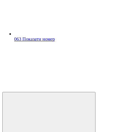
063 Показати номер