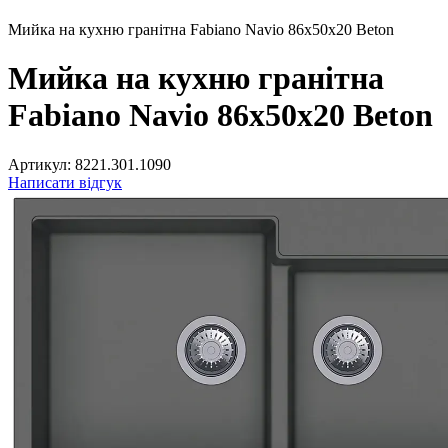
Мийка на кухню гранітна Fabiano Navio 86x50x20 Beton
Мийка на кухню гранітна
Fabiano Navio 86x50x20 Beton
Артикул:
8221.301.1090
Написати відгук