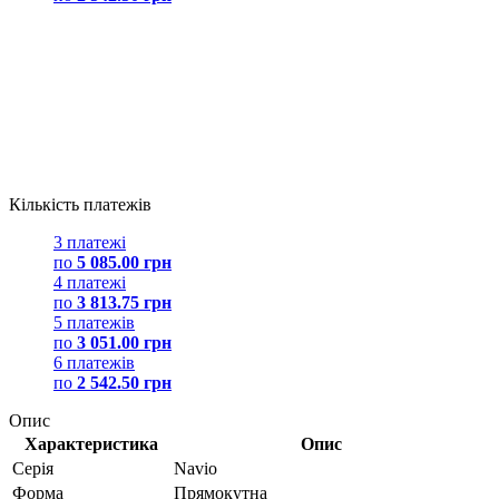
Кількість платежів
3 платежі
по
5 085.00 грн
4 платежі
по
3 813.75 грн
5 платежів
по
3 051.00 грн
6 платежів
по
2 542.50 грн
Опис
Характеристика
Опис
Серія
Navio
Форма
Прямокутна