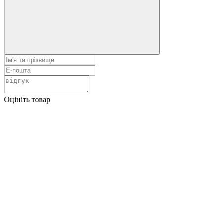
Оцініть товар