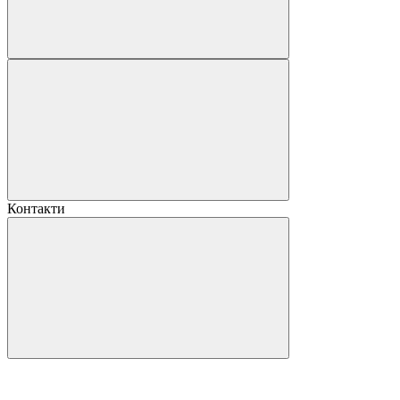
Контакти