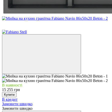
6
6
В наявності
15 255 грн
Купити
В кредит
Замовити швидко
Замовити швидко