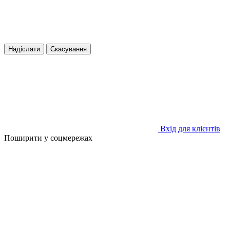
Надіслати
Скасування
Вхід для клієнтів
Поширити у соцмережах