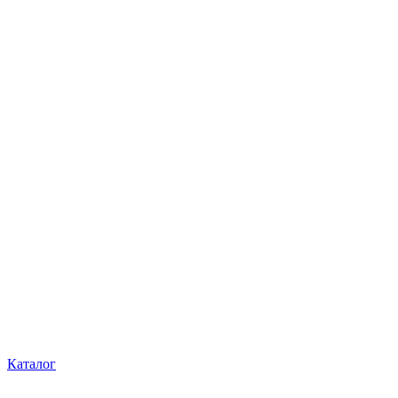
Каталог