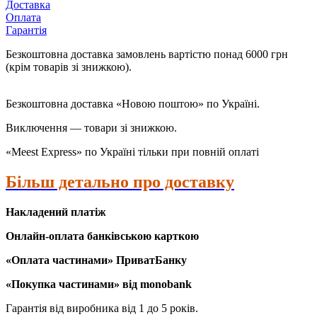
Доставка
Оплата
Гарантія
Безкоштовна доставка замовлень вартістю понад 6000 грн
(крім товарів зі знижкою).
Безкоштовна доставка «Новою поштою» по Україні.
Виключення — товари зі знижкою.
«Meest Express» по Україні тільки при повній оплаті
Більш детально про доставку
Накладений платіж
Онлайн-оплата банківською карткою
«Оплата частинами» ПриватБанку
«
Покупка частинами» від monobank
Гарантія від виробника від 1 до 5 років.