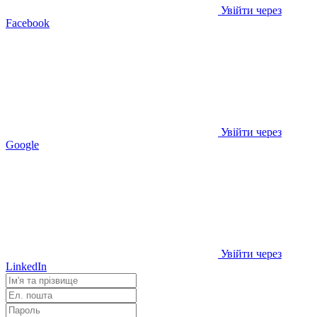
Увійти через
Facebook
Увійти через
Google
Увійти через
LinkedIn