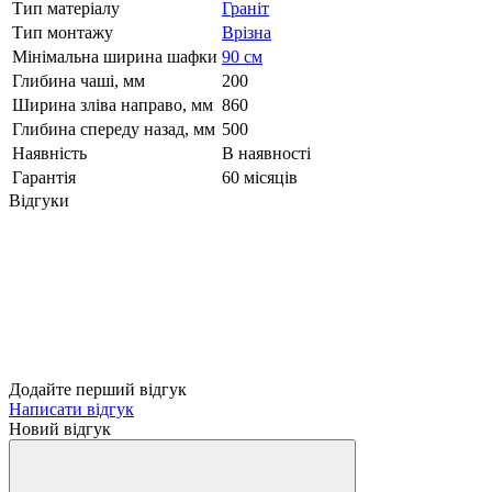
Тип матеріалу
Граніт
Тип монтажу
Врізна
Мінімальна ширина шафки
90 см
Глибина чаші, мм
200
Ширина зліва направо, мм
860
Глибина спереду назад, мм
500
Наявність
В наявності
Гарантія
60 місяців
Відгуки
Додайте перший відгук
Написати відгук
Новий відгук