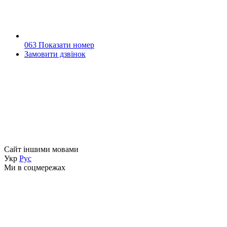
063 Показати номер
Замовити дзвінок
Сайт іншими мовами
Укр
Рус
Ми в соцмережах