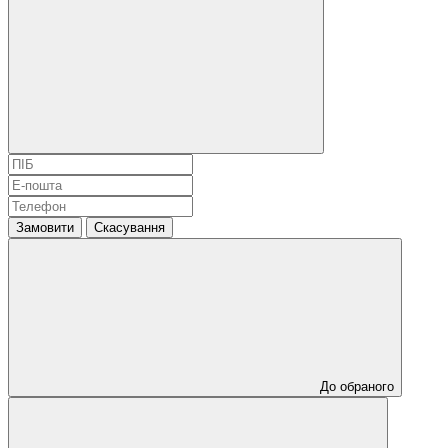
Замовити
Скасування
До обраного