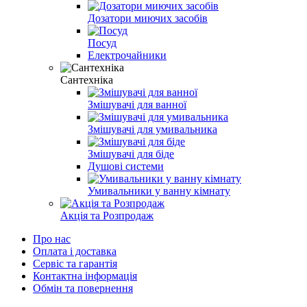
Дозатори миючих засобів
Посуд
Електрочайники
Сантехніка
Змішувачі для ванної
Змішувачі для умивальника
Змішувачі для біде
Душові системи
Умивальники у ванну кімнату
Акція та Розпродаж
Про нас
Оплата і доставка
Сервіс та гарантія
Контактна інформація
Обмін та повернення