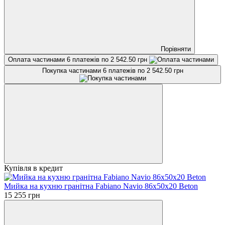
Порівняти
Оплата частинами
6 платежів по 2 542.50 грн
Покупка частинами
6 платежів по 2 542.50 грн
Купівля в кредит
Мийка на кухню гранітна Fabiano Navio 86x50x20 Beton
15 255 грн