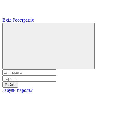
Вхід
Реєстрація
Увійти
Забули пароль?