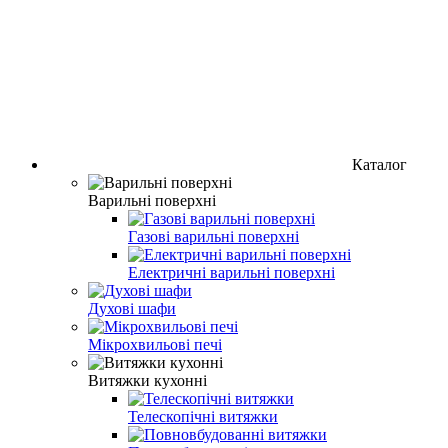
Каталог
Варильні поверхні
Газові варильні поверхні
Електричні варильні поверхні
Духові шафи
Мікрохвильові печі
Витяжки кухонні
Телескопічні витяжки