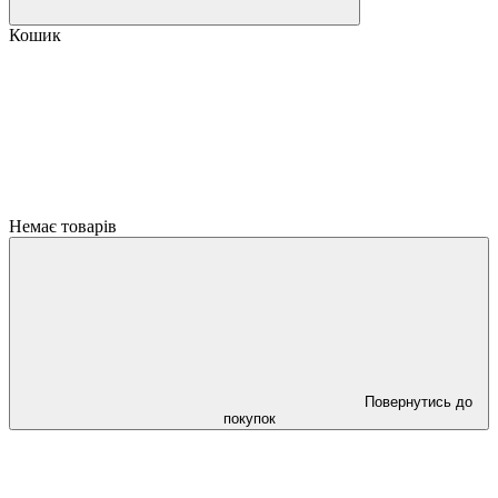
Кошик
Немає товарів
Повернутись до
покупок