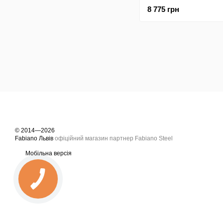
8 775 грн
© 2014—2026
Fabiano Львів
офіційний магазин партнер Fabiano Steel
Мобільна версія