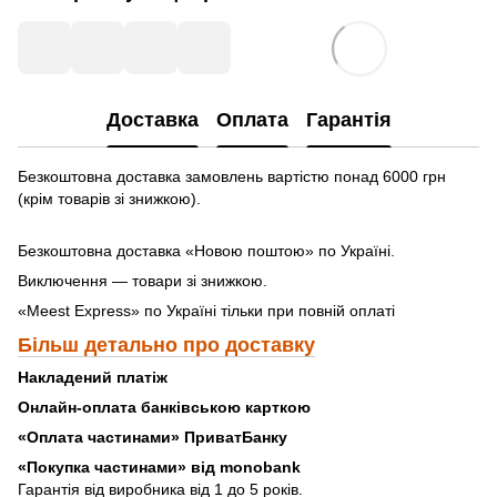
Доставка
Оплата
Гарантія
Безкоштовна доставка замовлень вартістю понад 6000 грн
(крім товарів зі знижкою).
Безкоштовна доставка «Новою поштою» по Україні.
Виключення — товари зі знижкою.
«Meest Express» по Україні тільки при повній оплаті
Більш детально про доставку
Накладений платіж
Онлайн-оплата банківською карткою
«Оплата частинами» ПриватБанку
«
Покупка частинами» від monobank
Гарантія від виробника від 1 до 5 років.