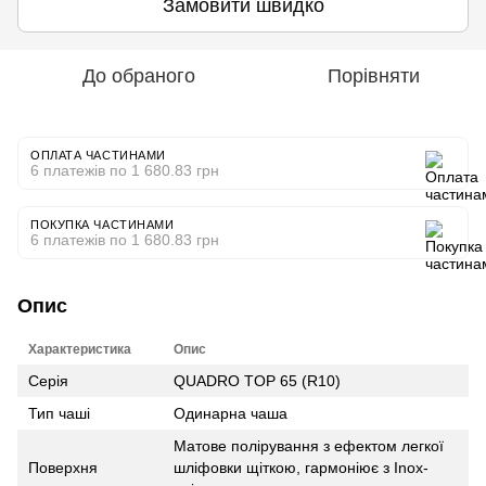
Замовити швидко
До обраного
Порівняти
ОПЛАТА ЧАСТИНАМИ
6 платежів по 1 680.83 грн
ПОКУПКА ЧАСТИНАМИ
6 платежів по 1 680.83 грн
Опис
Характеристика
Опис
Серія
QUADRO TOP 65 (R10)
Тип чаші
Одинарна чаша
Матове полірування з ефектом легкої
Поверхня
шліфовки щіткою, гармоніює з Inox-