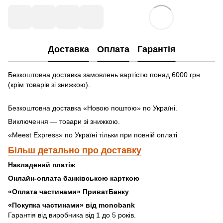
Доставка
Оплата
Гарантія
Безкоштовна доставка замовлень вартістю понад 6000 грн
(крім товарів зі знижкою).
Безкоштовна доставка «Новою поштою» по Україні.
Виключення — товари зі знижкою.
«Meest Express» по Україні тільки при повній оплаті
Більш детально про доставку
Накладений платіж
Онлайн-оплата банківською карткою
«Оплата частинами» ПриватБанку
«
Покупка частинами» від monobank
Гарантія від виробника від 1 до 5 років.