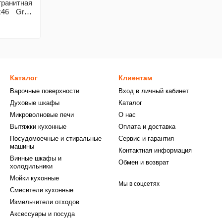
ранитная
x46 Grey
Каталог
Клиентам
Варочные поверхности
Вход в личный кабинет
Духовые шкафы
Каталог
Микроволновые печи
О нас
Вытяжки кухонные
Оплата и доставка
Посудомоечные и стиральные
Сервис и гарантия
машины
Контактная информация
Винные шкафы и
Обмен и возврат
холодильники
Мойки кухонные
Мы в соцсетях
Смесители кухонные
Измельчители отходов
Аксессуары и посуда