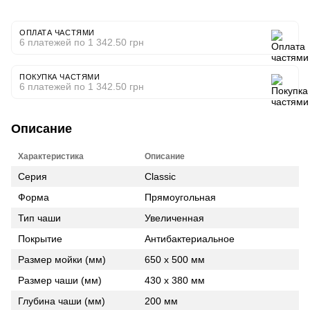
ОПЛАТА ЧАСТЯМИ
6 платежей по 1 342.50 грн
ПОКУПКА ЧАСТЯМИ
6 платежей по 1 342.50 грн
Описание
Характеристика
Описание
Серия
Classic
Форма
Прямоугольная
Тип чаши
Увеличенная
Покрытие
Антибактериальное
Размер мойки (мм)
650 x 500 мм
Размер чаши (мм)
430 x 380 мм
Глубина чаши (мм)
200 мм