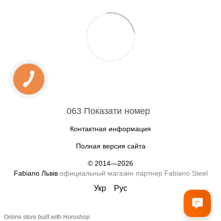
063 Показати номер
Контактная информация
Полная версия сайта
© 2014—2026
Fabiano Львів
официальный магазин партнер Fabiano Steel
Укр
Рус
Online store built with Horoshop