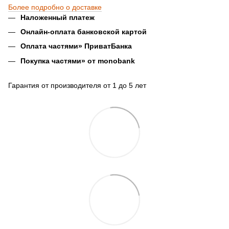
Более подробно о доставке
Наложенный платеж
Онлайн-оплата банковской картой
Оплата частями» ПриватБанка
Покупка частями» от monobank
Гарантия от производителя от 1 до 5 лет