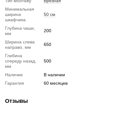
Тип монтажу
Врезная
Минимальная
ширина
50 см
шкафчика
Глубина чаши,
200
мм
Ширина слева
650
направо, мм
Глибина
спереду назад,
500
мм
Наличие
В наличии
Гарантия
60 месяцев
Отзывы