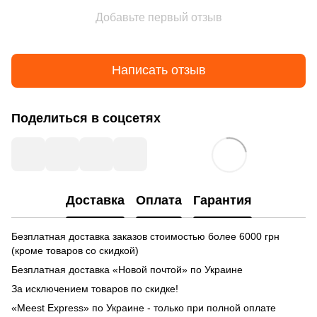
Добавьте первый отзыв
Написать отзыв
Поделиться в соцсетях
Доставка
Оплата
Гарантия
Безплатная доставка заказов стоимостью более 6000 грн
(кроме товаров со скидкой)
Безплатная доставка «Новой почтой» по Украине
За исключением товаров по скидке!
«Meest Express» по Украине - только при полной оплате