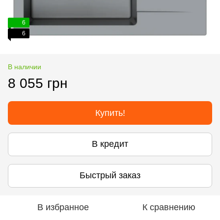
6
6
В наличии
8 055 грн
Купить!
В кредит
Быстрый заказ
В избранное
К сравнению