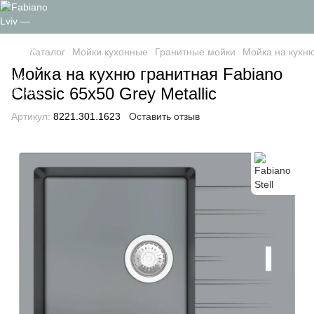
Каталог
Мойки кухонные
Гранитные мойки
Мойка на кухню
Мойка на кухню гранитная Fabiano
Classic 65x50 Grey Metallic
Артикул:
8221.301.1623
Оставить отзыв