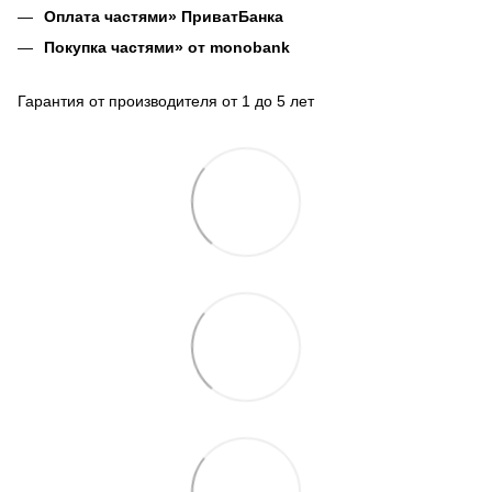
Оплата частями» ПриватБанка
Покупка частями» от monobank
Гарантия от производителя от 1 до 5 лет