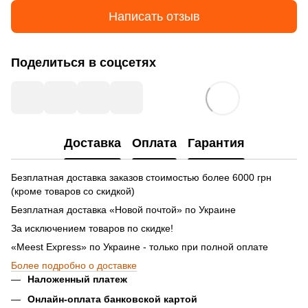
Написать отзыв
Поделиться в соцсетях
Доставка
Оплата
Гарантия
Безплатная доставка заказов стоимостью более 6000 грн
(кроме товаров со скидкой)
Безплатная доставка «Новой почтой» по Украине
За исключением товаров по скидке!
«Meest Express» по Украине - только при полной оплате
Более подробно о доставке
Наложенный платеж
Онлайн-оплата банковской картой