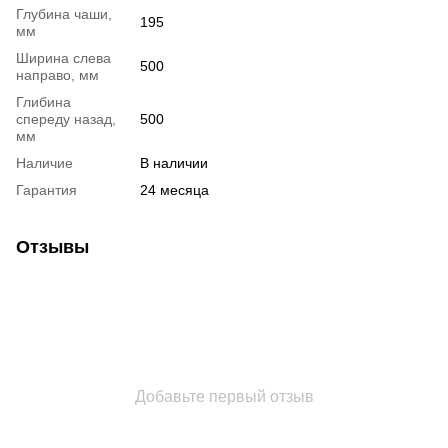
Глубина чаши,
195
мм
Ширина слева
500
направо, мм
Глибина
спереду назад,
500
мм
Наличие
В наличии
Гарантия
24 месяца
Отзывы
Добавьте первый отзыв