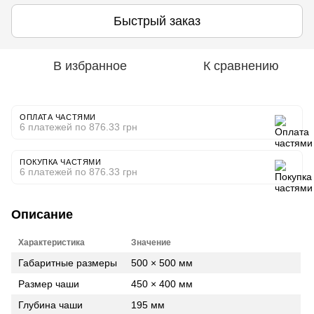
Быстрый заказ
В избранное
К сравнению
ОПЛАТА ЧАСТЯМИ
6 платежей по 876.33 грн
ПОКУПКА ЧАСТЯМИ
6 платежей по 876.33 грн
Описание
Характеристика
Значение
Габаритные размеры
500 × 500 мм
Размер чаши
450 × 400 мм
Глубина чаши
195 мм