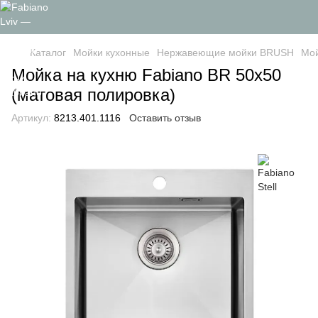
Каталог
Мойки кухонные
Нержавеющие мойки BRUSH
Мой
Мойка на кухню Fabiano BR 50x50
(матовая полировка)
Артикул:
8213.401.1116
Оставить отзыв