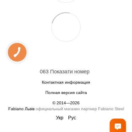
063 Показати номер
Контактная информация
Полная версия сайта
© 2014—2026
Fabiano Львів
официальный магазин партнер Fabiano Steel
Укр
Рус