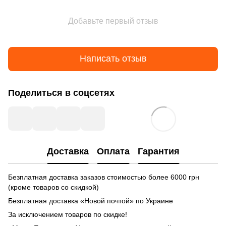
Добавьте первый отзыв
Написать отзыв
Поделиться в соцсетях
Доставка
Оплата
Гарантия
Безплатная доставка заказов стоимостью более 6000 грн
(кроме товаров со скидкой)
Безплатная доставка «Новой почтой» по Украине
За исключением товаров по скидке!