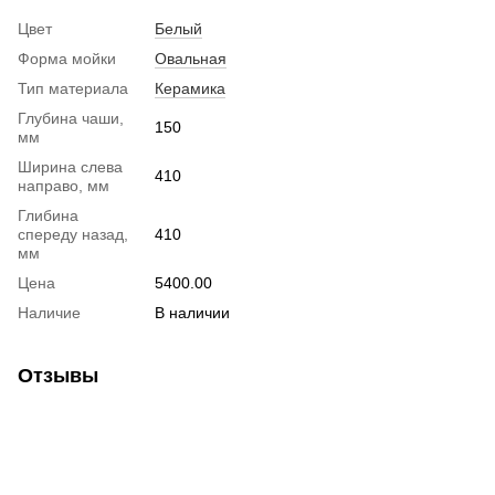
Цвет
Белый
Форма мойки
Овальная
Тип материала
Керамика
Глубина чаши,
150
мм
Ширина слева
410
направо, мм
Глибина
спереду назад,
410
мм
Цена
5400.00
Наличие
В наличии
Отзывы