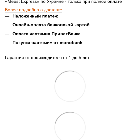
«Meest Express» по Украине - только при полной оплате
Более подробно о доставке
Наложенный платеж
Онлайн-оплата банковской картой
Оплата частями» ПриватБанка
Покупка частями» от monobank
Гарантия от производителя от 1 до 5 лет