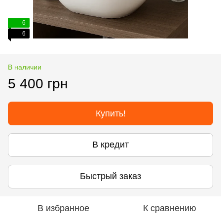
6
6
В наличии
5 400 грн
Купить!
В кредит
Быстрый заказ
В избранное
К сравнению