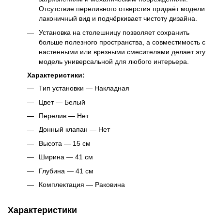
Отсутствие переливного отверстия придаёт модели
лаконичный вид и подчёркивает чистоту дизайна.
Установка на столешницу позволяет сохранить
больше полезного пространства, а совместимость с
настенными или врезными смесителями делает эту
модель универсальной для любого интерьера.
Характеристики:
Тип установки — Накладная
Цвет — Белый
Перелив — Нет
Донный клапан — Нет
Высота — 15 см
Ширина — 41 см
Глубина — 41 см
Комплектация — Раковина
Характеристики