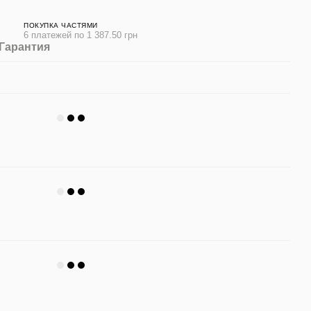
ПОКУПКА ЧАСТЯМИ
6 платежей по 1 387.50 грн
Гарантия