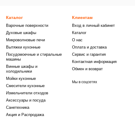
Каталог
Клиентам
Варочные поверхности
Вход в личный кабинет
Духовые шкафы
Каталог
Микроволновые печи
О нас
Вытяжки кухонные
Оплата и доставка
Посудомоечные и стиральные
Сервис и гарантия
машины
Контактная информация
Винные шкафы и
Обмен и возврат
холодильники
Мойки кухонные
Мы в соцсетях
Смесители кухонные
Измельчители отходов
Аксессуары и посуда
Санетехника
Акция и Распродажа