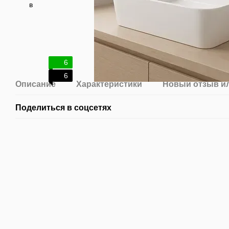
6
6
Описание
Характеристики
Новый отзыв и
Поделиться в соцсетях