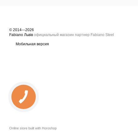
© 2014—2026
Fabiano Львів
официальный магазин партнер Fabiano Steel
Мобильная версия
Online store built with Horoshop