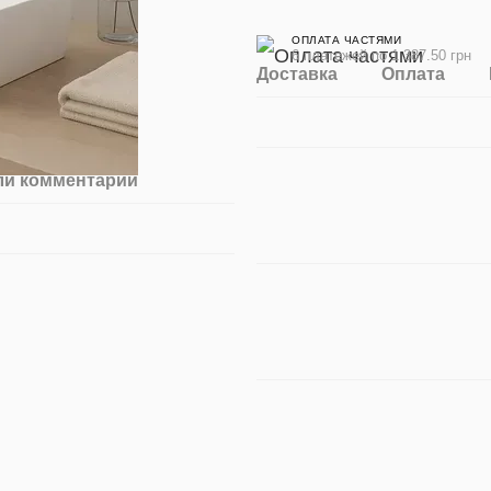
ОПЛАТА ЧАСТЯМИ
6 платежей по 1 387.50 грн
Доставка
Оплата
ли комментарий