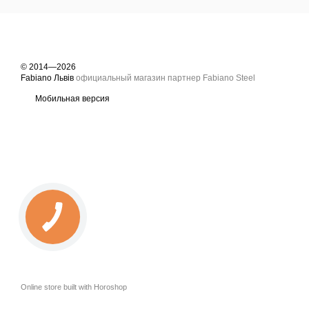
© 2014—2026
Fabiano Львів
официальный магазин партнер Fabiano Steel
Мобильная версия
Online store built with Horoshop