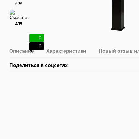
6
6
Описание
Характеристики
Новый отзыв и
Поделиться в соцсетях