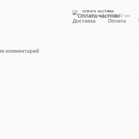
ОПЛАТА ЧАСТЯМИ
6 платежей по 442.50 грн
Доставка
Оплата
ли комментарий