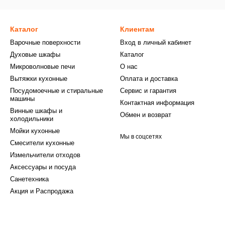
Каталог
Клиентам
Варочные поверхности
Вход в личный кабинет
Духовые шкафы
Каталог
Микроволновые печи
О нас
Вытяжки кухонные
Оплата и доставка
Посудомоечные и стиральные
Сервис и гарантия
машины
Контактная информация
Винные шкафы и
Обмен и возврат
холодильники
Мойки кухонные
Мы в соцсетях
Смесители кухонные
Измельчители отходов
Аксессуары и посуда
Санетехника
Акция и Распродажа