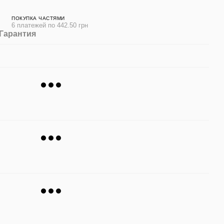
ПОКУПКА ЧАСТЯМИ
6 платежей по 442.50 грн
Гарантия