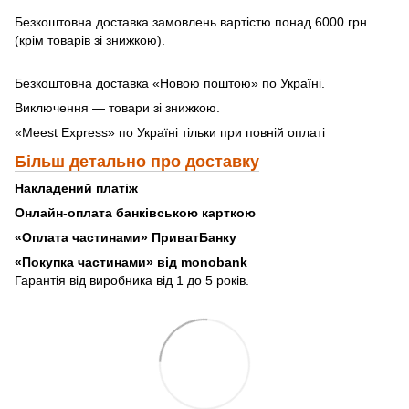
Безкоштовна доставка замовлень вартістю понад 6000 грн
(крім товарів зі знижкою).
Безкоштовна доставка «Новою поштою» по Україні.
Виключення — товари зі знижкою.
«Meest Express» по Україні тільки при повній оплаті
Більш детально про доставку
Накладений платіж
Онлайн-оплата банківською карткою
«Оплата частинами» ПриватБанку
«
Покупка частинами» від monobank
Гарантія від виробника від 1 до 5 років.