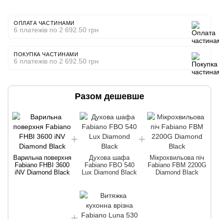
ОПЛАТА ЧАСТИНАМИ
6 платежів по 2 692.50 грн
ПОКУПКА ЧАСТИНАМИ
6 платежів по 2 692.50 грн
Разом дешевше
Варильна поверхня
Духова шафа
Мікрохвильова піч
Fabiano FHBI 3600
Fabiano FBO 540
Fabiano FBM 2200G
iNV Diamond Black
Lux Diamond Black
Diamond Black