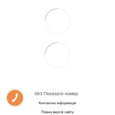
063 Показати номер
Контактна інформація
Повна версія сайту