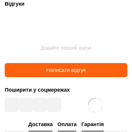
Відгуки
Додайте перший відгук
Написати відгук
Поширити у соцмережах
Доставка
Оплата
Гарантія