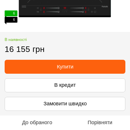
6
6
В наявності
16 155 грн
Купити
В кредит
Замовити швидко
До обраного
Порівняти