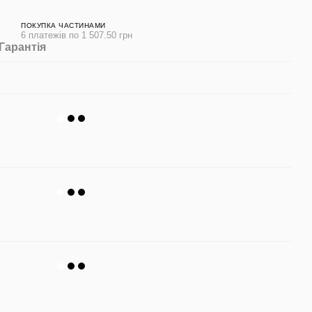
ПОКУПКА ЧАСТИНАМИ
6 платежів по 1 507.50 грн
Гарантія