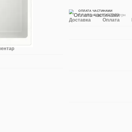
ОПЛАТА ЧАСТИНАМИ
6 платежів по 1 507.50 грн
Доставка
Оплата
ментар