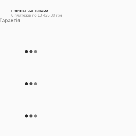
ПОКУПКА ЧАСТИНАМИ
6 платежів по 13 425.00 грн
Гарантія