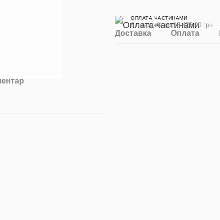
ОПЛАТА ЧАСТИНАМИ
6 платежів по 13 425.00 грн
Доставка
Оплата
ментар