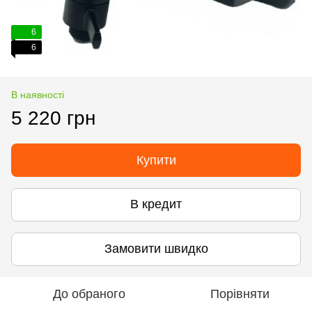
6
6
В наявності
5 220 грн
Купити
В кредит
Замовити швидко
До обраного
Порівняти