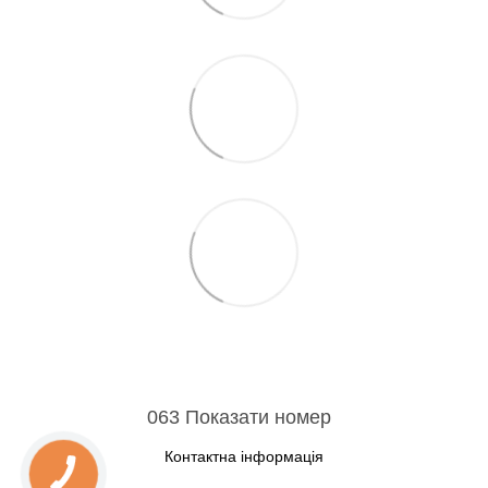
063 Показати номер
Контактна інформація