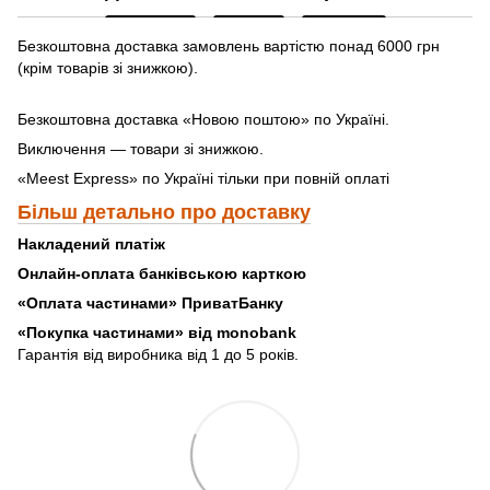
Безкоштовна доставка замовлень вартістю понад 6000 грн
(крім товарів зі знижкою).
Безкоштовна доставка «Новою поштою» по Україні.
Виключення — товари зі знижкою.
«Meest Express» по Україні тільки при повній оплаті
Більш детально про доставку
Накладений платіж
Онлайн-оплата банківською карткою
«Оплата частинами» ПриватБанку
«
Покупка частинами» від monobank
Гарантія від виробника від 1 до 5 років.