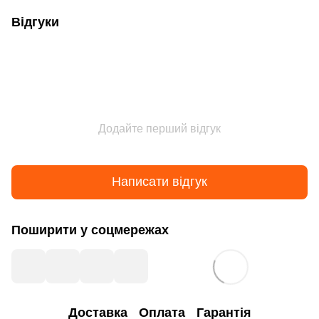
Відгуки
Додайте перший відгук
Написати відгук
Поширити у соцмережах
Доставка
Оплата
Гарантія