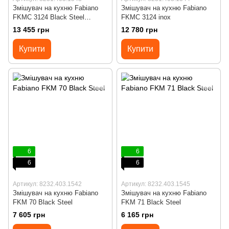
Змішувач на кухню Fabiano
Змішувач на кухню Fabiano
FKMC 3124 Black Steel
FKMC 3124 inox
(Cascad)
13 455 грн
12 780 грн
Купити
Купити
6
6
6
6
Артикул: 8232.403.1542
Артикул: 8232.403.1545
Змішувач на кухню Fabiano
Змішувач на кухню Fabiano
FKM 70 Black Steel
FKM 71 Black Steel
7 605 грн
6 165 грн