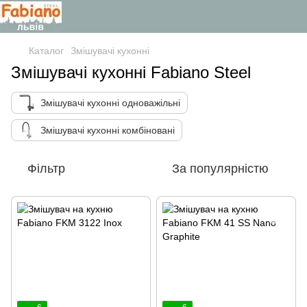
Каталог
Змішувачі кухонні
Змішувачі кухонні Fabiano Steel
Змішувачі кухонні одноважільні
Змішувачі кухонні комбіновані
Фільтр
За популярністю